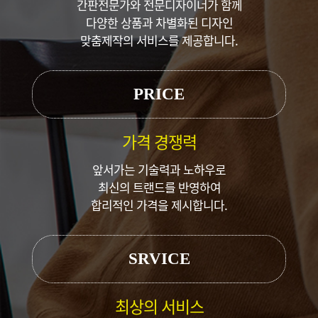
간판전문가와 전문디자이너가 함께
다양한 상품과 차별화된 디자인
맞춤제작의 서비스를 제공합니다.
PRICE
가격 경쟁력
앞서가는 기술력과 노하우로
최신의 트랜드를 반영하여
합리적인 가격을 제시합니다.
SRVICE
최상의 서비스