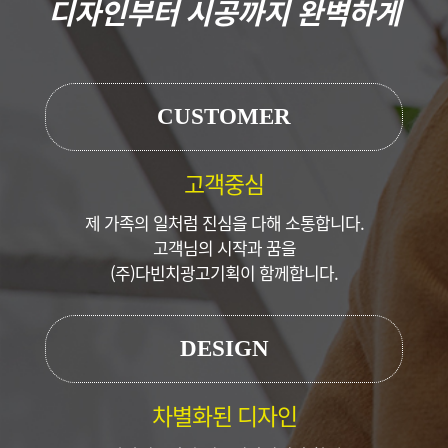
디자인부터 시공까지 완벽하게
CUSTOMER
고객중심
제 가족의 일처럼 진심을 다해 소통합니다.
고객님의 시작과 꿈을
(주)다빈치광고기획이 함께합니다.
DESIGN
차별화된 디자인