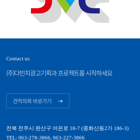
Contact us
(주)다빈치광고기획과 프로젝트를 시작하세요
견적의뢰 바로가기
전북 전주시 완산구 어은로 18-7 (중화산동2가 186-3)
TEL:
063-278-3866
,
063-227-3866