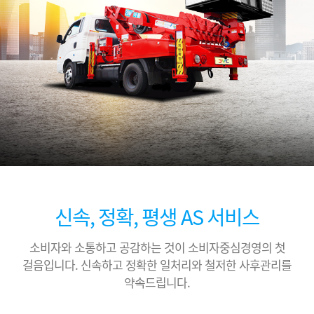
신속, 정확, 평생 AS 서비스
소비자와 소통하고 공감하는 것이 소비자중심경영의 첫
걸음입니다.
신속하고 정확한 일처리와 철저한 사후관리를
약속드립니다.