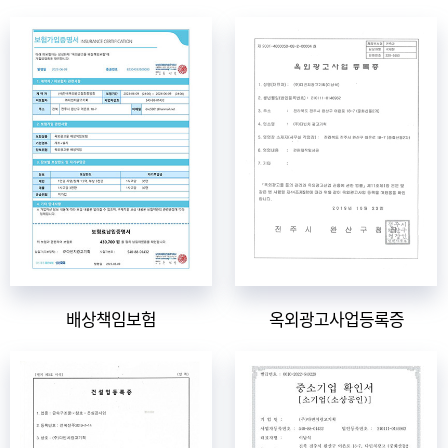
배상책임보험
옥외광고사업등록증