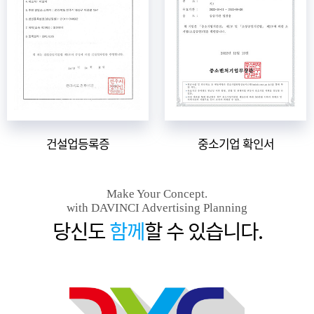
건설업등록증
중소기업 확인서
Make Your Concept.
with DAVINCI Advertising Planning
당신도
함께
할 수 있습니다.