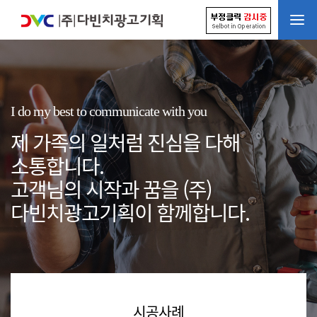
I do my best to communicate with you
제 가족의 일처럼 진심을 다해
소통합니다.
고객님의 시작과 꿈을 (주)
다빈치광고기획이 함께합니다.
시공사례